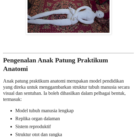
Pengenalan Anak Patung Praktikum
Anatomi
Anak patung praktikum anatomi merupakan model pendidikan
yang direka untuk menggambarkan struktur tubuh manusia secara
visual dan sentuhan. Ia boleh dihasilkan dalam pelbagai bentuk,
termasuk:
Model tubuh manusia lengkap
Replika organ dalaman
Sistem reproduktif
Struktur otot dan rangka