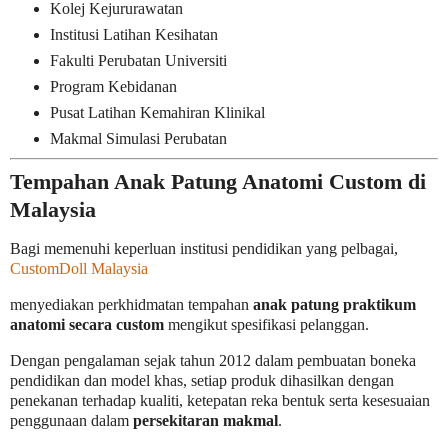
Kolej Kejururawatan
Institusi Latihan Kesihatan
Fakulti Perubatan Universiti
Program Kebidanan
Pusat Latihan Kemahiran Klinikal
Makmal Simulasi Perubatan
Tempahan Anak Patung Anatomi Custom di
Malaysia
Bagi memenuhi keperluan institusi pendidikan yang pelbagai,
CustomDoll Malaysia
menyediakan perkhidmatan tempahan
anak patung praktikum
anatomi secara custom
mengikut spesifikasi pelanggan.
Dengan pengalaman sejak tahun 2012 dalam pembuatan boneka
pendidikan dan model khas, setiap produk dihasilkan dengan
penekanan terhadap kualiti, ketepatan reka bentuk serta kesesuaian
penggunaan dalam
persekitaran makmal
.