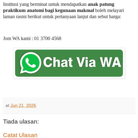
Institusi yang berminat untuk mendapatkan
anak patung
praktikum anatomi bagi kegunaan makmal
boleh melayari
laman rasmi berikut untuk pertanyaan lanjut dan sebut harga:
Jom WA kami : 01 3700 4568
at
Jun 21, 2026
Tiada ulasan:
Catat Ulasan