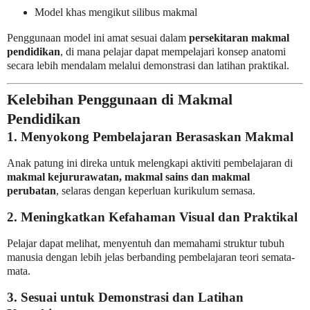
Model khas mengikut silibus makmal
Penggunaan model ini amat sesuai dalam
persekitaran makmal
pendidikan
, di mana pelajar dapat mempelajari konsep anatomi
secara lebih mendalam melalui demonstrasi dan latihan praktikal.
Kelebihan Penggunaan di Makmal
Pendidikan
1. Menyokong Pembelajaran Berasaskan Makmal
Anak patung ini direka untuk melengkapi aktiviti pembelajaran di
makmal kejururawatan, makmal sains dan makmal
perubatan
, selaras dengan keperluan kurikulum semasa.
2. Meningkatkan Kefahaman Visual dan Praktikal
Pelajar dapat melihat, menyentuh dan memahami struktur tubuh
manusia dengan lebih jelas berbanding pembelajaran teori semata-
mata.
3. Sesuai untuk Demonstrasi dan Latihan