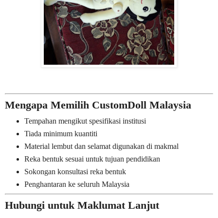
Mengapa Memilih CustomDoll Malaysia
Tempahan mengikut spesifikasi institusi
Tiada minimum kuantiti
Material lembut dan selamat digunakan di makmal
Reka bentuk sesuai untuk tujuan pendidikan
Sokongan konsultasi reka bentuk
Penghantaran ke seluruh Malaysia
Hubungi untuk Maklumat Lanjut