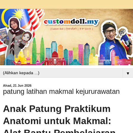
▼
Ahad, 21 Jun 2026
patung latihan makmal kejururawatan
Anak Patung Praktikum
Anatomi untuk Makmal: